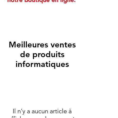
notre boutique en ligne.
Meilleures ventes
de produits
informatiques
Il n'y a aucun article à