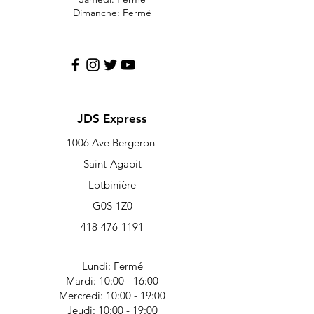
Dimanche: Fermé
JDS Express
1006 Ave Bergeron
Saint-Agapit
Lotbinière
G0S-1Z0
418-476-1191
Lundi: Fermé
Mardi: 10:00 - 16:00
Mercredi: 10:00 - 19:00
Jeudi: 10:00 - 19:00