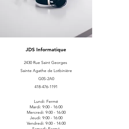
JDS Informatique
2430 Rue Saint Georges
Sainte Agathe de Lotbinière
G0S-2A0
418-476-1191
Lundi: Fermé
Mardi: 9:00 - 16:00
Mercredi: 9:00 - 16:00
Jeudi: 9:00 - 16:00
Vendredi: 9:00 - 14:00
Samedi: Fermé