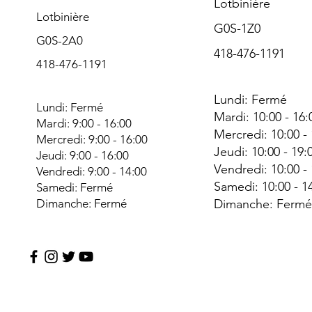
Lotbinière
Lotbinière
G0S-1Z0
G0S-2A0
418-476-1191
418-476-1191
Lundi: Fermé
Lundi: Fermé
Mardi: 10:00 - 16:
Mardi: 9:00 - 16:00
Mercredi: 10:00 -
Mercredi: 9:00 - 16:00
Jeudi: 10:00 - 19:
Jeudi: 9:00 - 16:00
Vendredi: 10:00 -
Vendredi: 9:00 - 14:00
Samedi: 10:00 - 1
Samedi: Fermé
Dimanche: Fermé
Dimanche: Ferm