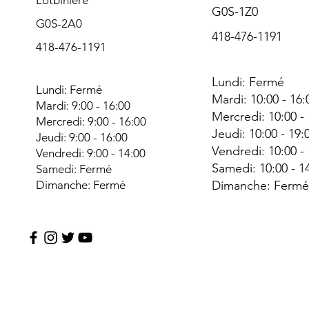
G0S-1Z0
G0S-2A0
418-476-1191
418-476-1191
Lundi: Fermé
Lundi: Fermé
Mardi: 10:00 - 16:
Mardi: 9:00 - 16:00
Mercredi: 10:00 -
Mercredi: 9:00 - 16:00
Jeudi: 10:00 - 19:
Jeudi: 9:00 - 16:00
Vendredi: 10:00 -
Vendredi: 9:00 - 14:00
Samedi: 10:00 - 1
Samedi: Fermé
Dimanche: Fermé
Dimanche: Ferm