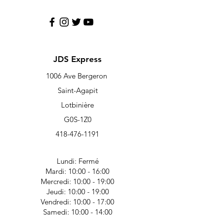
JDS Express
1006 Ave Bergeron
Saint-Agapit
Lotbinière
G0S-1Z0
418-476-1191
Lundi: Fermé
Mardi: 10:00 - 16:00
Mercredi: 10:00 - 19:00
Jeudi: 10:00 - 19:00
Vendredi: 10:00 - 17:00
Samedi: 10:00 - 14:00