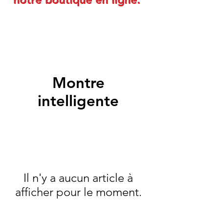
notre boutique en ligne.
Montre
intelligente
Il n'y a aucun article à
afficher pour le moment.