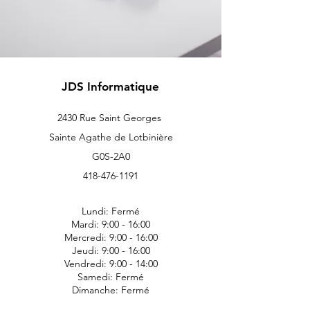
JDS Informatique
2430 Rue Saint Georges
Sainte Agathe de Lotbinière
G0S-2A0
418-476-1191
Lundi: Fermé
Mardi: 9:00 - 16:00
Mercredi: 9:00 - 16:00
Jeudi: 9:00 - 16:00
Vendredi: 9:00 - 14:00
Samedi: Fermé
Dimanche: Fermé