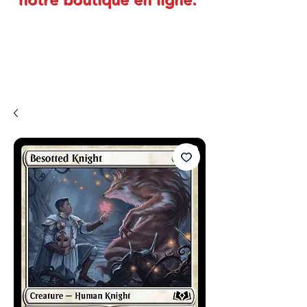
notre boutique en ligne.