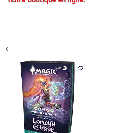
notre boutique en ligne.