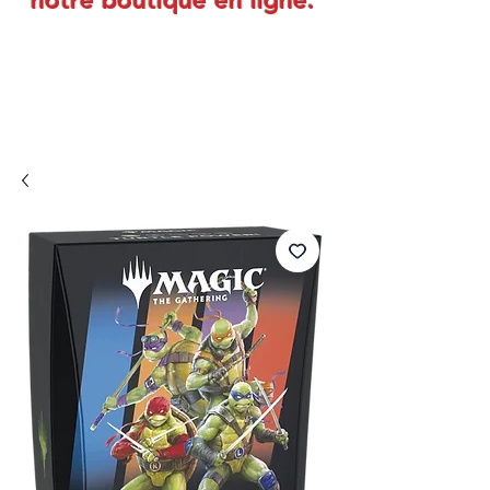
notre boutique en ligne.