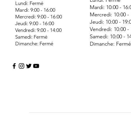
Lundi: Fermé
Lundi: Fermé
Mardi: 10:00 - 16:
Mardi: 9:00 - 16:00
Mercredi: 10:00 -
Mercredi: 9:00 - 16:00
Jeudi: 10:00 - 19:
Jeudi: 9:00 - 16:00
Vendredi: 10:00 -
Vendredi: 9:00 - 14:00
Samedi: 10:00 - 1
Samedi: Fermé
Dimanche: Fermé
Dimanche: Ferm