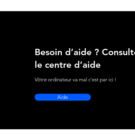
Besoin d’aide ? Consult
le centre d’aide
Vôtre ordinateur va mal c'est par ici !
Aide