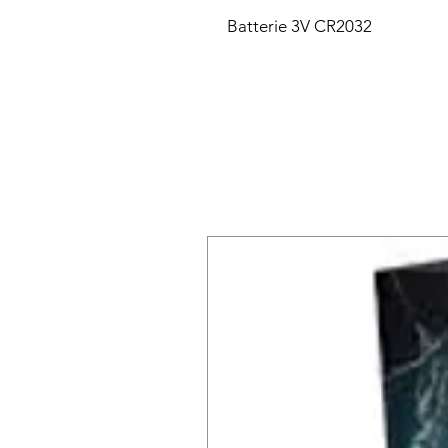
Batterie 3V CR2032