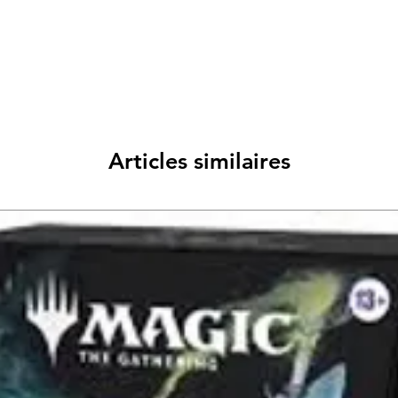
Articles similaires