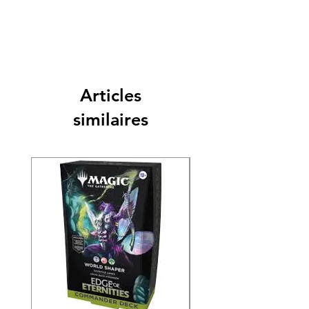
Articles
similaires