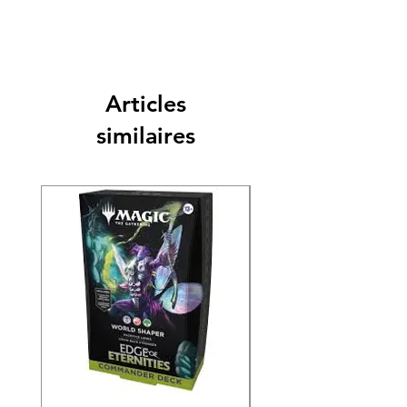
Articles
similaires