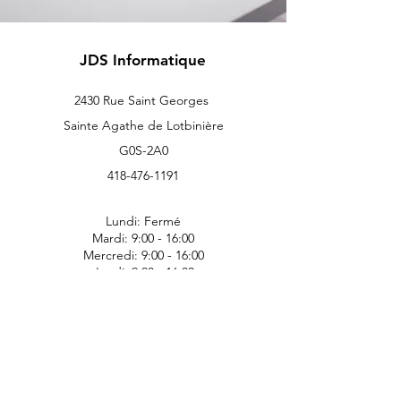
JDS Informatique
2430 Rue Saint Georges
Sainte Agathe de Lotbinière
G0S-2A0
418-476-1191
Lundi: Fermé
Mardi: 9:00 - 16:00
Mercredi: 9:00 - 16:00
Jeudi: 9:00 - 16:00
Vendredi: 9:00 - 14:00
Samedi: Fermé
Dimanche: Fermé