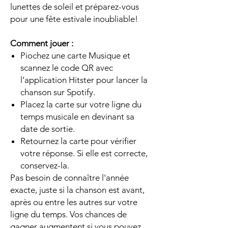
lunettes de soleil et préparez-vous
pour une fête estivale inoubliable!
Comment jouer :
Piochez une carte Musique et
scannez le code QR avec
l’application Hitster pour lancer la
chanson sur Spotify.
Placez la carte sur votre ligne du
temps musicale en devinant sa
date de sortie.
Retournez la carte pour vérifier
votre réponse. Si elle est correcte,
conservez-la.
Pas besoin de connaître l'année
exacte, juste si la chanson est avant,
après ou entre les autres sur votre
ligne du temps. Vos chances de
gagner augmentent si vous pouvez