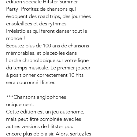
édition spéciale Hitster Summer
Party! Profitez de chansons qui
évoquent des road trips, des journées
ensoleillées et des rythmes
irrésistibles qui feront danser tout le
monde !
Écoutez plus de 100 ans de chansons
mémorables, et placez-les dans
l'ordre chronologique sur votre ligne
du temps musicale. Le premier joueur
à positionner correctement 10 hits
sera couronné Hitster.
***Chansons anglophones
uniquement.
Cette édition est un jeu autonome,
mais peut être combinée avec les
autres versions de Hitster pour
encore plus de plaisir. Alors, sortez les