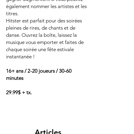
également nommer les artistes et les
titres.
Hitster est parfait pour des soirées
pleines de rires, de chants et de
danse. Ouvrez la boîte, laissez la
musique vous emporter et faites de
chaque soirée une fête estivale
instantanée !
16+ ans / 2-20 joueurs / 30-60
minutes
29.99$ + tx.
Articles