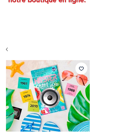
notre boutique en ligne.