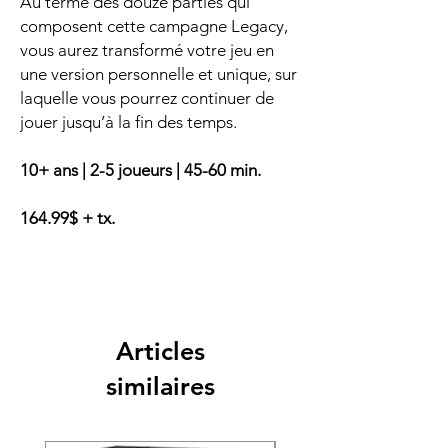
Au terme des douze parties qui
composent cette campagne Legacy,
vous aurez transformé votre jeu en
une version personnelle et unique, sur
laquelle vous pourrez continuer de
jouer jusqu’à la fin des temps.
10+ ans | 2-5 joueurs | 45-60 min.
164.99$ + tx.
Articles
similaires