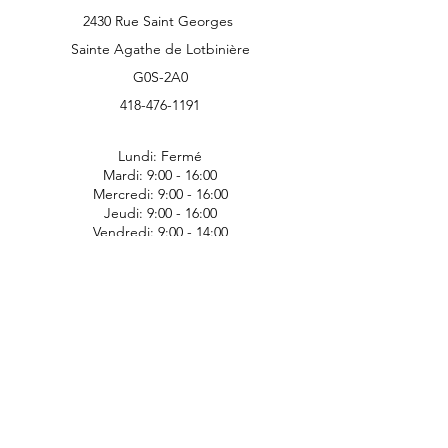
2430 Rue Saint Georges
Sainte Agathe de Lotbinière
G0S-2A0
418-476-1191
Lundi: Fermé
Mardi: 9:00 - 16:00
Mercredi: 9:00 - 16:00
Jeudi: 9:00 - 16:00
Vendredi: 9:00 - 14:00
Samedi: Fermé
Dimanche: Fermé
JDS Express