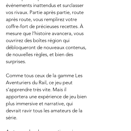
événements inattendus et surclasser
vos rivaux. Partie après partie, route
après route, vous remplirez votre
coffre-fort de précieuses recettes. À
mesure que l’histoire avancera, vous
ouvrirez des boîtes région qui
débloqueront de nouveaux contenus,
de nouvelles règles, et bien des
surprises.
Comme tous ceux de la gamme Les
Aventuriers du Rail, ce jeu peut
s’apprendre très vite. Mais il
apportera une expérience de jeu bien
plus immersive et narrative, qui
devrait ravir tous les amateurs de la
série.