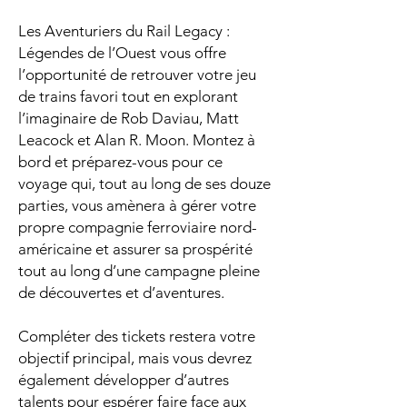
Les Aventuriers du Rail Legacy :
Légendes de l’Ouest vous offre
l’opportunité de retrouver votre jeu
de trains favori tout en explorant
l’imaginaire de Rob Daviau, Matt
Leacock et Alan R. Moon. Montez à
bord et préparez-vous pour ce
voyage qui, tout au long de ses douze
parties, vous amènera à gérer votre
propre compagnie ferroviaire nord-
américaine et assurer sa prospérité
tout au long d’une campagne pleine
de découvertes et d’aventures.
Compléter des tickets restera votre
objectif principal, mais vous devrez
également développer d’autres
talents pour espérer faire face aux