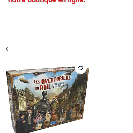
notre boutique en ligne.