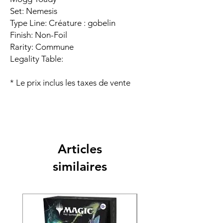
Set: Nemesis
Type Line: Créature : gobelin
Finish: Non-Foil
Rarity: Commune
Legality Table:
* Le prix inclus les taxes de vente
Articles
similaires