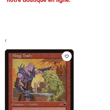
notre boutique en ligne.