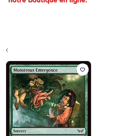
notre boutique en ligne.