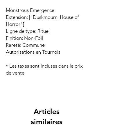
Monstrous Emergence
Extension: ["Duskmourn: House of
Horror"]
Ligne de type: Rituel
Finition: Non-Foil
Rareté: Commune
Autorisations en Tournois
* Les taxes sont incluses dans le prix
de vente
Articles
similaires