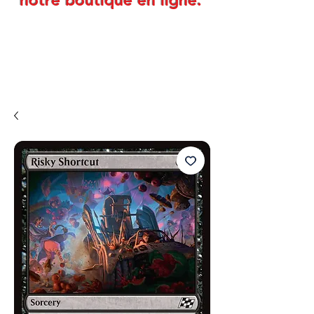
notre boutique en ligne.