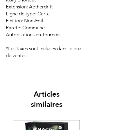
Extension: Aetherdrift
Ligne de type: Carte
Finition: Non-Foil
Rareté: Commune
Autorisations en Tournois
*Les taxes sont incluses dans le prix
de ventes
Articles
similaires