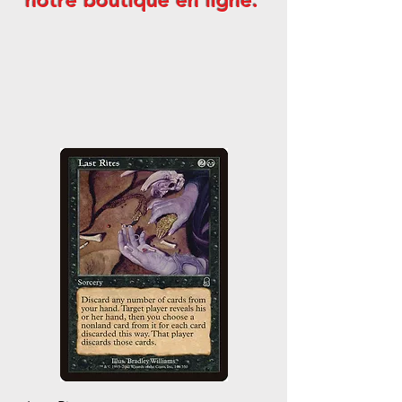
notre boutique en ligne.